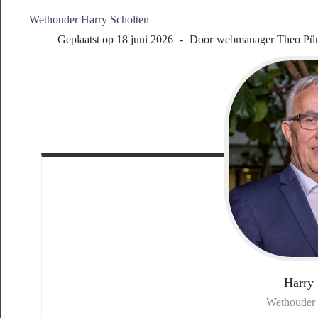
Wethouder Harry Scholten
Geplaatst op
18 juni 2026
Door
webmanager Theo Pü
Harry
Wethouder