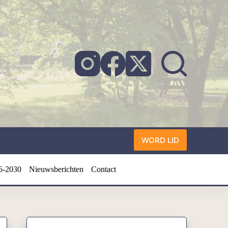
WORD LID
6-2030
Nieuwsberichten
Contact