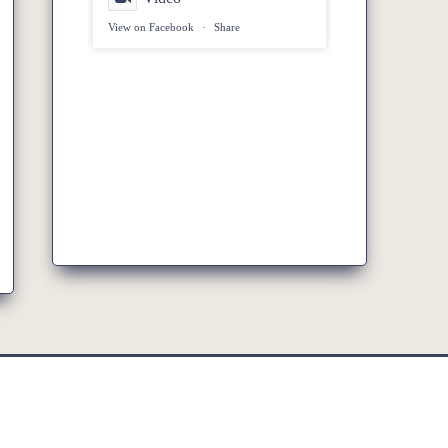
View on Facebook
·
Share