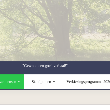
"Gewoon een goed verhaal!"
ze mensen
Standpunten
Verkiezingsprogramma 202