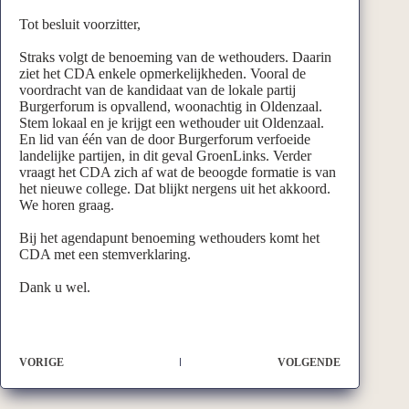
Tot besluit voorzitter,
Straks volgt de benoeming van de wethouders. Daarin
ziet het CDA enkele opmerkelijkheden. Vooral de
voordracht van de kandidaat van de lokale partij
Burgerforum is opvallend, woonachtig in Oldenzaal.
Stem lokaal en je krijgt een wethouder uit Oldenzaal.
En lid van één van de door Burgerforum verfoeide
landelijke partijen, in dit geval GroenLinks. Verder
vraagt het CDA zich af wat de beoogde formatie is van
het nieuwe college. Dat blijkt nergens uit het akkoord.
We horen graag.
Bij het agendapunt benoeming wethouders komt het
CDA met een stemverklaring.
Dank u wel.
VORIGE
VOLGENDE