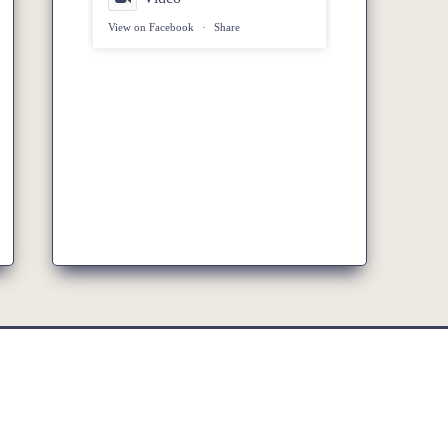
View on Facebook
·
Share