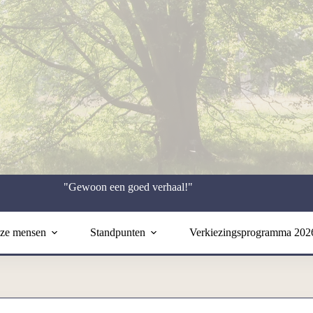
"Gewoon een goed verhaal!"
ze mensen
Standpunten
Verkiezingsprogramma 202