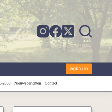
WORD LID
6-2030
Nieuwsberichten
Contact