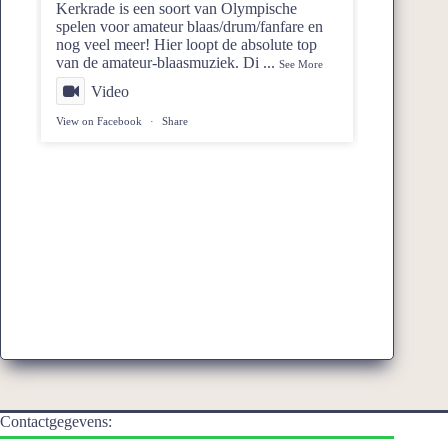
Kerkrade is een soort van Olympische
spelen voor amateur blaas/drum/fanfare en
nog veel meer! Hier loopt de absolute top
van de amateur-blaasmuziek. Di
...
See More
Video
View on Facebook
·
Share
Contactgegevens: