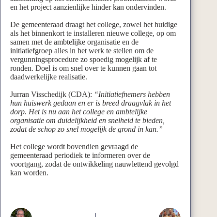
en het project aanzienlijke hinder kan ondervinden.
De gemeenteraad draagt het college, zowel het huidige
als het binnenkort te installeren nieuwe college, op om
samen met de ambtelijke organisatie en de
initiatiefgroep alles in het werk te stellen om de
vergunningsprocedure zo spoedig mogelijk af te
ronden. Doel is om snel over te kunnen gaan tot
daadwerkelijke realisatie.
Jurran Visschedijk (CDA):
“Initiatiefnemers hebben
hun huiswerk gedaan en er is breed draagvlak in het
dorp. Het is nu aan het college en ambtelijke
organisatie om duidelijkheid en snelheid te bieden,
zodat de schop zo snel mogelijk de grond in kan.”
Het college wordt bovendien gevraagd de
gemeenteraad periodiek te informeren over de
voortgang, zodat de ontwikkeling nauwlettend gevolgd
kan worden.