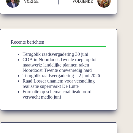
VORIGE
VOLGENDE
Recente berichten
Terugblik raadsvergadering 30 juni
CDA in Noordoost-Twente roept op tot
maatwerk: landelijke plannen raken
Noordoost-Twente onevenredig hard
Terugblik raadsvergadering – 2 juni 2026
Raad Losser unaniem voor versnelling
realisatie supermarkt De Lutte
Formatie op schema: coalitieakkoord
verwacht medio juni