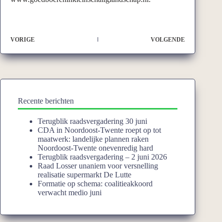
VORIGE
VOLGENDE
Recente berichten
Terugblik raadsvergadering 30 juni
CDA in Noordoost-Twente roept op tot
maatwerk: landelijke plannen raken
Noordoost-Twente onevenredig hard
Terugblik raadsvergadering – 2 juni 2026
Raad Losser unaniem voor versnelling
realisatie supermarkt De Lutte
Formatie op schema: coalitieakkoord
verwacht medio juni