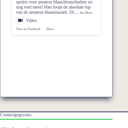
spelen voor amateur blaas/drum/fanfare en
nog veel meer! Hier loopt de absolute top
van de amateur-blaasmuziek. Di
...
See More
Video
View on Facebook
·
Share
Contactgegevens: