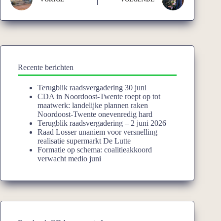
Recente berichten
Terugblik raadsvergadering 30 juni
CDA in Noordoost-Twente roept op tot
maatwerk: landelijke plannen raken
Noordoost-Twente onevenredig hard
Terugblik raadsvergadering – 2 juni 2026
Raad Losser unaniem voor versnelling
realisatie supermarkt De Lutte
Formatie op schema: coalitieakkoord
verwacht medio juni