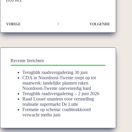
VORIGE
VOLGENDE
Recente berichten
Terugblik raadsvergadering 30 juni
CDA in Noordoost-Twente roept op tot
maatwerk: landelijke plannen raken
Noordoost-Twente onevenredig hard
Terugblik raadsvergadering – 2 juni 2026
Raad Losser unaniem voor versnelling
realisatie supermarkt De Lutte
Formatie op schema: coalitieakkoord
verwacht medio juni