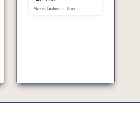
View on Facebook
·
Share