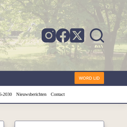
WORD LID
6-2030
Nieuwsberichten
Contact