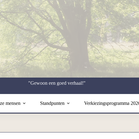
"Gewoon een goed verhaal!"
ze mensen
Standpunten
Verkiezingsprogramma 202