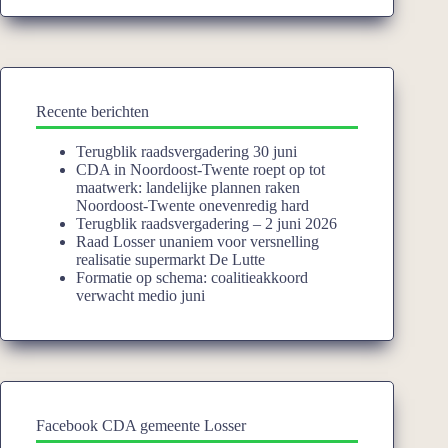
Recente berichten
Terugblik raadsvergadering 30 juni
CDA in Noordoost-Twente roept op tot
maatwerk: landelijke plannen raken
Noordoost-Twente onevenredig hard
Terugblik raadsvergadering – 2 juni 2026
Raad Losser unaniem voor versnelling
realisatie supermarkt De Lutte
Formatie op schema: coalitieakkoord
verwacht medio juni
Facebook CDA gemeente Losser