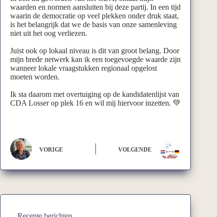
waarden en normen aansluiten bij deze partij. In een tijd
waarin de democratie op veel plekken onder druk staat,
is het belangrijk dat we de basis van onze samenleving
niet uit het oog verliezen.
Juist ook op lokaal niveau is dit van groot belang. Door
mijn brede netwerk kan ik een toegevoegde waarde zijn
wanneer lokale vraagstukken regionaal opgelost
moeten worden.
Ik sta daarom met overtuiging op de kandidatenlijst van
CDA Losser op plek 16 en wil mij hiervoor inzetten. 💚
VORIGE
VOLGENDE
Recente berichten