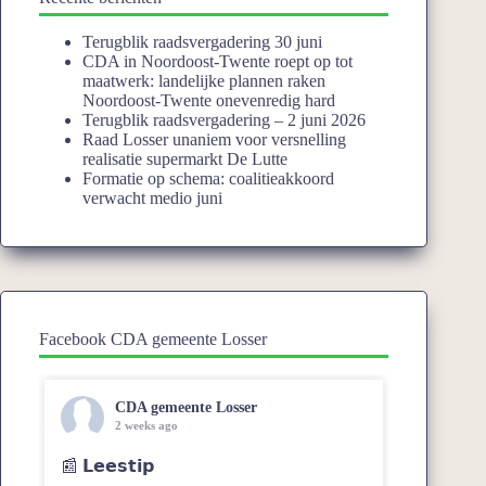
Terugblik raadsvergadering 30 juni
CDA in Noordoost-Twente roept op tot
maatwerk: landelijke plannen raken
Noordoost-Twente onevenredig hard
Terugblik raadsvergadering – 2 juni 2026
Raad Losser unaniem voor versnelling
realisatie supermarkt De Lutte
Formatie op schema: coalitieakkoord
verwacht medio juni
Facebook CDA gemeente Losser
CDA gemeente Losser
2 weeks ago
📰 𝗟𝗲𝗲𝘀𝘁𝗶𝗽