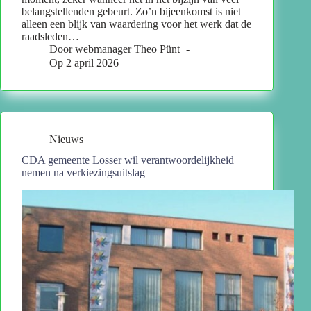
belangstellenden gebeurt. Zo’n bijeenkomst is niet
alleen een blijk van waardering voor het werk dat de
raadsleden…
Door
webmanager Theo Pünt
Op
2 april 2026
Nieuws
CDA gemeente Losser wil verantwoordelijkheid
nemen na verkiezingsuitslag