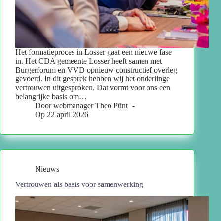
Het formatieproces in Losser gaat een nieuwe fase
in. Het CDA gemeente Losser heeft samen met
Burgerforum en VVD opnieuw constructief overleg
gevoerd. In dit gesprek hebben wij het onderlinge
vertrouwen uitgesproken. Dat vormt voor ons een
belangrijke basis om…
Door
webmanager Theo Pünt
Op
22 april 2026
Nieuws
Vertrouwen als basis voor samenwerking