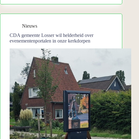
Nieuws
CDA gemeente Losser wil helderheid over
evenementenportalen in onze kerkdorpen