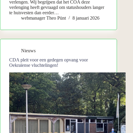
verlengen. Wij begrijpen dat het COA deze
verlenging heeft gevraagd om statushouders langer
te huisvesten dan eerder…
webmanager Theo Pünt
8 januari 2026
Nieuws
CDA pleit voor een gedegen opvang voor
Oekraïense vluchtelingen!