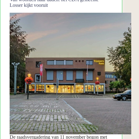
Losser kijkt vooruit
De raadsvergadering van 11 november begon met