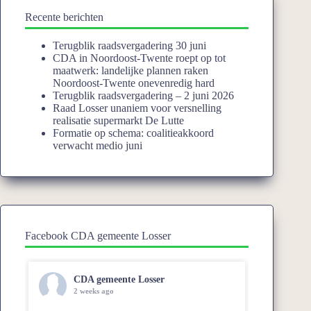
Recente berichten
Terugblik raadsvergadering 30 juni
CDA in Noordoost-Twente roept op tot
maatwerk: landelijke plannen raken
Noordoost-Twente onevenredig hard
Terugblik raadsvergadering – 2 juni 2026
Raad Losser unaniem voor versnelling
realisatie supermarkt De Lutte
Formatie op schema: coalitieakkoord
verwacht medio juni
Facebook CDA gemeente Losser
CDA gemeente Losser
2 weeks ago