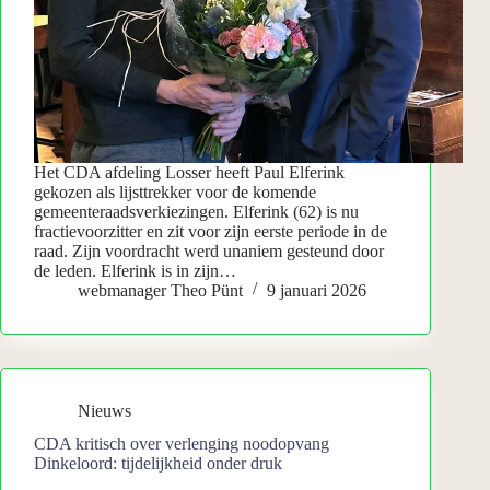
Het CDA afdeling Losser heeft Paul Elferink
gekozen als lijsttrekker voor de komende
gemeenteraadsverkiezingen. Elferink (62) is nu
fractievoorzitter en zit voor zijn eerste periode in de
raad. Zijn voordracht werd unaniem gesteund door
de leden. Elferink is in zijn…
webmanager Theo Pünt
9 januari 2026
Nieuws
CDA kritisch over verlenging noodopvang
Dinkeloord: tijdelijkheid onder druk