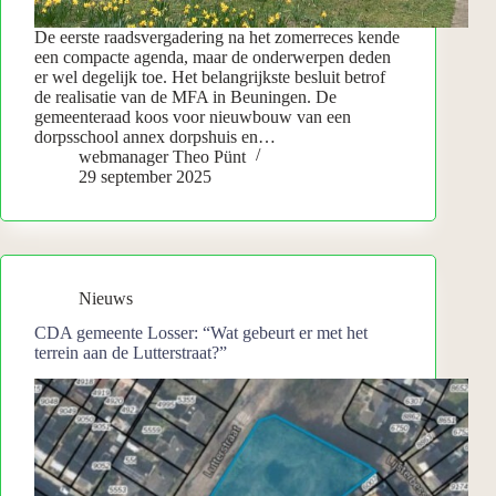
De eerste raadsvergadering na het zomerreces kende
een compacte agenda, maar de onderwerpen deden
er wel degelijk toe. Het belangrijkste besluit betrof
de realisatie van de MFA in Beuningen. De
gemeenteraad koos voor nieuwbouw van een
dorpsschool annex dorpshuis en…
webmanager Theo Pünt
29 september 2025
Nieuws
CDA gemeente Losser: “Wat gebeurt er met het
terrein aan de Lutterstraat?”