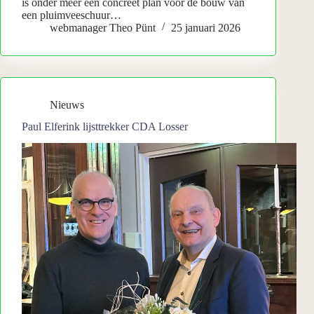
is onder meer een concreet plan voor de bouw van
een pluimveeschuur…
webmanager Theo Pünt
25 januari 2026
Nieuws
Paul Elferink lijsttrekker CDA Losser