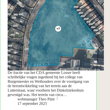
De fractie van het CDA gemeente Losser heeft
schriftelijke vragen ingediend bij het college van
Burgemeester en Wethouders over de voortgang van
de herontwikkeling van het terrein aan de
Lutterstraat, waar voorheen het Dinkelziekenhuis
gevestigd was. Het terrein van circa…
webmanager Theo Pünt
17 september 2025