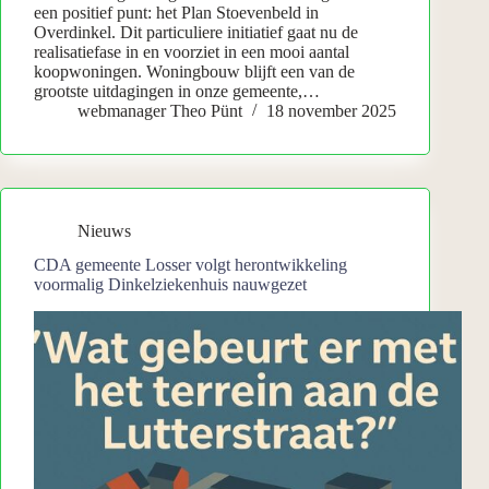
een positief punt: het Plan Stoevenbeld in
Overdinkel. Dit particuliere initiatief gaat nu de
realisatiefase in en voorziet in een mooi aantal
koopwoningen. Woningbouw blijft een van de
grootste uitdagingen in onze gemeente,…
webmanager Theo Pünt
18 november 2025
Nieuws
CDA gemeente Losser volgt herontwikkeling
voormalig Dinkelziekenhuis nauwgezet