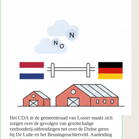
Het CDA in de gemeenteraad van Losser maakt zich
zorgen over de gevolgen van grootschalige
veehouderij-uitbreidingen net over de Duitse grens
bij De Lutte en het Beuningerachterveld. Aanleiding