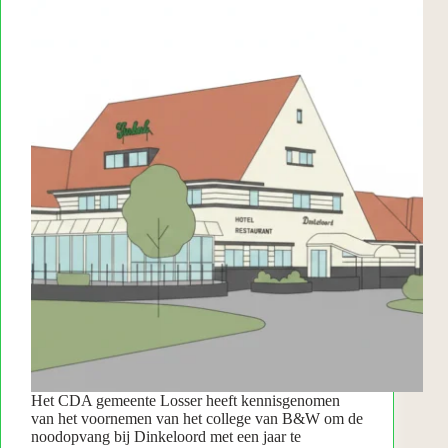
Het CDA gemeente Losser heeft kennisgenomen
van het voornemen van het college van B&W om de
noodopvang bij Dinkeloord met een jaar te