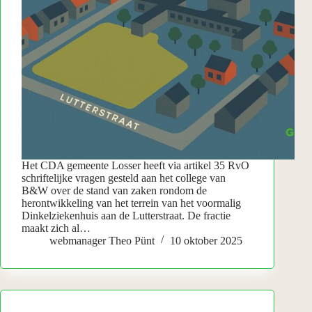
Het CDA gemeente Losser heeft via artikel 35 RvO
schriftelijke vragen gesteld aan het college van
B&W over de stand van zaken rondom de
herontwikkeling van het terrein van het voormalig
Dinkelziekenhuis aan de Lutterstraat. De fractie
maakt zich al…
webmanager Theo Pünt
10 oktober 2025