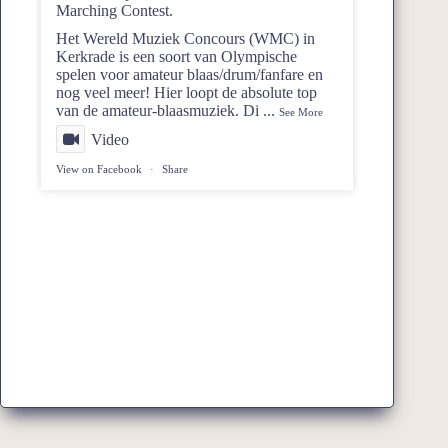
Marching Contest.
Het Wereld Muziek Concours (WMC) in
Kerkrade is een soort van Olympische
spelen voor amateur blaas/drum/fanfare en
nog veel meer! Hier loopt de absolute top
van de amateur-blaasmuziek. Di
...
See More
Video
View on Facebook
·
Share