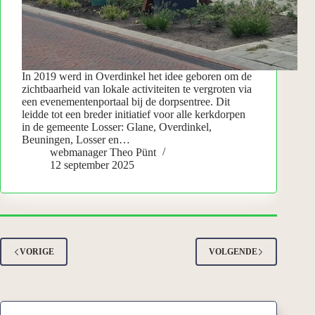
In 2019 werd in Overdinkel het idee geboren om de
zichtbaarheid van lokale activiteiten te vergroten via
een evenementenportaal bij de dorpsentree. Dit
leidde tot een breder initiatief voor alle kerkdorpen
in de gemeente Losser: Glane, Overdinkel,
Beuningen, Losser en…
webmanager Theo Pünt
12 september 2025
VORIGE
VOLGENDE